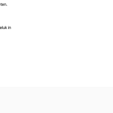
ten.
eluk in